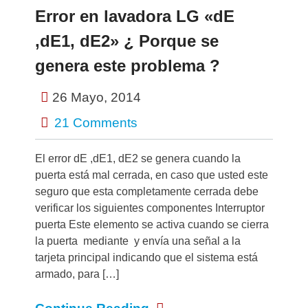
Error en lavadora LG «dE
,dE1, dE2» ¿ Porque se
genera este problema ?
26 Mayo, 2014
21 Comments
El error dE ,dE1, dE2 se genera cuando la
puerta está mal cerrada, en caso que usted este
seguro que esta completamente cerrada debe
verificar los siguientes componentes Interruptor
puerta Este elemento se activa cuando se cierra
la puerta mediante y envía una señal a la
tarjeta principal indicando que el sistema está
armado, para […]