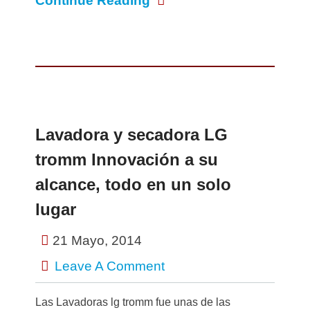
Continue Reading
Lavadora y secadora LG
tromm Innovación a su
alcance, todo en un solo
lugar
21 Mayo, 2014
Leave A Comment
Las Lavadoras lg tromm fue unas de las