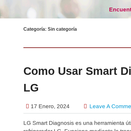
Encuent
Categoría:
Sin categoría
Como Usar Smart Di
LG
17 Enero, 2024
Leave A Comme
LG Smart Diagnosis es una herramienta útil