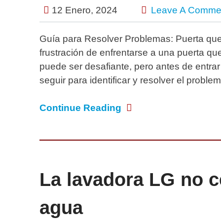
12 Enero, 2024
Leave A Comme
Guía para Resolver Problemas: Puerta que
frustración de enfrentarse a una puerta qu
puede ser desafiante, pero antes de entra
seguir para identificar y resolver el proble
Continue Reading
La lavadora LG no ce
agua