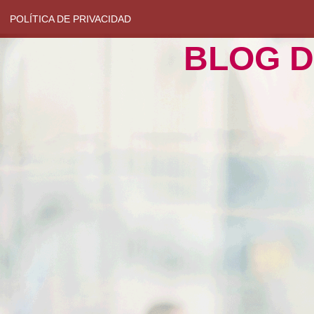
POLÍTICA DE PRIVACIDAD
BLOG D