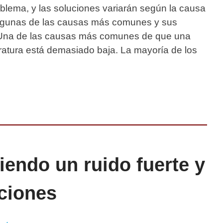
oblema, y las soluciones variarán según la causa
 algunas de las causas más comunes y sus
 Una de las causas más comunes de que una
ratura está demasiado baja. La mayoría de los
iendo un ruido fuerte y
ciones