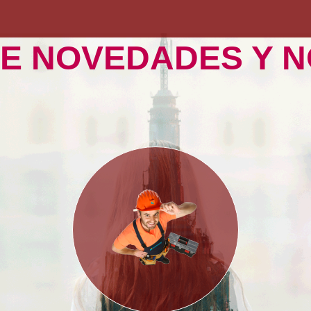
E NOVEDADES Y N