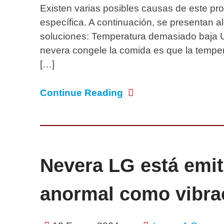
Existen varias posibles causas de este pr
específica. A continuación, se presentan
soluciones: Temperatura demasiado baja
nevera congele la comida es que la tempe
[…]
Continue Reading
Nevera LG está emit
anormal como vibra