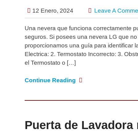
12 Enero, 2024
Leave A Comme
Una nevera que funciona correctamente pu
seguros. Si posees una nevera LG que no 
proporcionamos una guía para identificar l
Electrica: 2. Termostato Incorrecto: 3. Obs
el Termostato o […]
Continue Reading
Puerta de Lavadora 