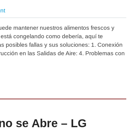
nt
ede mantener nuestros alimentos frescos y
está congelando como debería, aquí te
as posibles fallas y sus soluciones: 1. Conexión
trucción en las Salidas de Aire: 4. Problemas con
no se Abre – LG