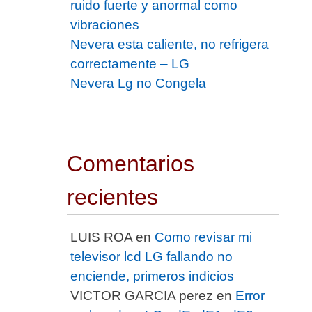
ruido fuerte y anormal como
vibraciones
Nevera esta caliente, no refrigera
correctamente – LG
Nevera Lg no Congela
Comentarios
recientes
LUIS ROA
en
Como revisar mi
televisor lcd LG fallando no
enciende, primeros indicios
VICTOR GARCIA perez
en
Error