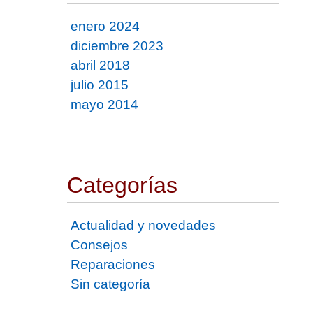
enero 2024
diciembre 2023
abril 2018
julio 2015
mayo 2014
Categorías
Actualidad y novedades
Consejos
Reparaciones
Sin categoría