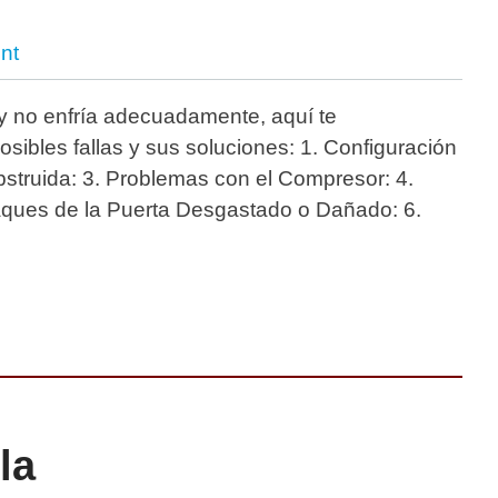
nt
 y no enfría adecuadamente, aquí te
osibles fallas y sus soluciones: 1. Configuración
Obstruida: 3. Problemas con el Compresor: 4.
paques de la Puerta Desgastado o Dañado: 6.
la