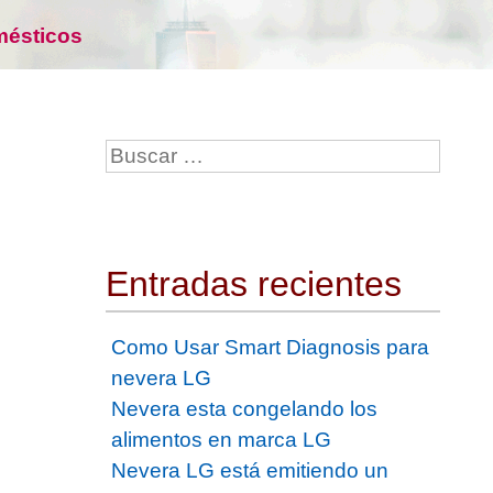
mésticos
Entradas recientes
Como Usar Smart Diagnosis para
nevera LG
Nevera esta congelando los
alimentos en marca LG
Nevera LG está emitiendo un