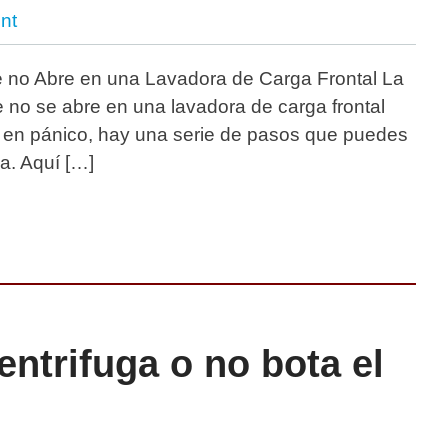
nt
 no Abre en una Lavadora de Carga Frontal La
e no se abre en una lavadora de carga frontal
r en pánico, hay una serie de pasos que puedes
ma. Aquí […]
ntrifuga o no bota el