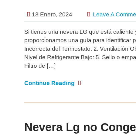
13 Enero, 2024
Leave A Comme
Si tienes una nevera LG que está caliente
proporcionamos una guía para identificar p
Incorrecta del Termostato: 2. Ventilación 
Nivel de Refrigerante Bajo: 5. Sello o em
Filtro de […]
Continue Reading
Nevera Lg no Conge