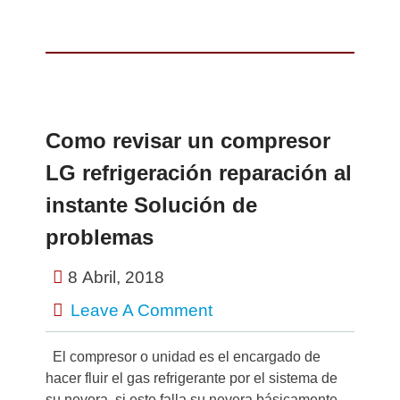
Como revisar un compresor
LG refrigeración reparación al
instante Solución de
problemas
8 Abril, 2018
Leave A Comment
El compresor o unidad es el encargado de
hacer fluir el gas refrigerante por el sistema de
su nevera, si este falla su nevera básicamente