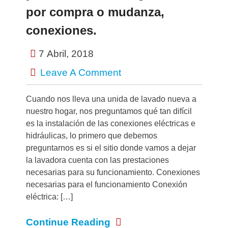
por compra o mudanza,
conexiones.
7 Abril, 2018
Leave A Comment
Cuando nos lleva una unida de lavado nueva a
nuestro hogar, nos preguntamos qué tan difícil
es la instalación de las conexiones eléctricas e
hidráulicas, lo primero que debemos
preguntarnos es si el sitio donde vamos a dejar
la lavadora cuenta con las prestaciones
necesarias para su funcionamiento. Conexiones
necesarias para el funcionamiento Conexión
eléctrica: […]
Continue Reading