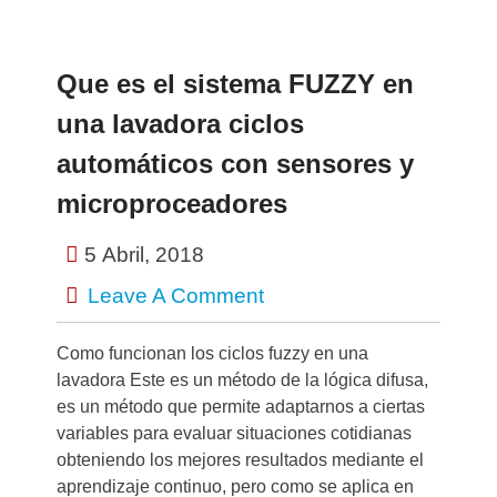
Que es el sistema FUZZY en
una lavadora ciclos
automáticos con sensores y
microproceadores
5 Abril, 2018
Leave A Comment
Como funcionan los ciclos fuzzy en una
lavadora Este es un método de la lógica difusa,
es un método que permite adaptarnos a ciertas
variables para evaluar situaciones cotidianas
obteniendo los mejores resultados mediante el
aprendizaje continuo, pero como se aplica en