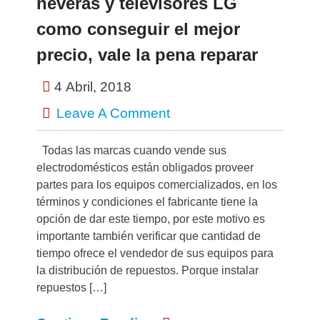
neveras y televisores LG
como conseguir el mejor
precio, vale la pena reparar
4 Abril, 2018
Leave A Comment
Todas las marcas cuando vende sus
electrodomésticos están obligados proveer
partes para los equipos comercializados, en los
términos y condiciones el fabricante tiene la
opción de dar este tiempo, por este motivo es
importante también verificar que cantidad de
tiempo ofrece el vendedor de sus equipos para
la distribución de repuestos. Porque instalar
repuestos […]