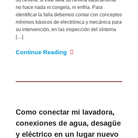
no hace nada ni congela, ni enfría. Para
identificar la falla debemos contar con conceptos
mínimos básicos de electrónica y mecánica para
su intervención, en las inspección del síntoma
[…]
Continue Reading
Como conectar mi lavadora,
conexiones de agua, desagüe
y eléctrico en un lugar nuevo