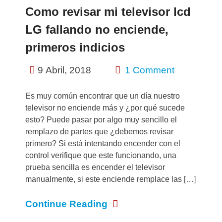
Como revisar mi televisor lcd
LG fallando no enciende,
primeros indicios
9 Abril, 2018
1 Comment
Es muy común encontrar que un día nuestro
televisor no enciende más y ¿por qué sucede
esto? Puede pasar por algo muy sencillo el
remplazo de partes que ¿debemos revisar
primero? Si está intentando encender con el
control verifique que este funcionando, una
prueba sencilla es encender el televisor
manualmente, si este enciende remplace las […]
Continue Reading