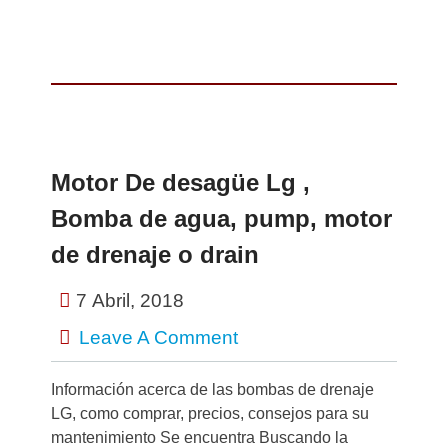
Motor De desagüe Lg ,
Bomba de agua, pump, motor
de drenaje o drain
7 Abril, 2018
Leave A Comment
Información acerca de las bombas de drenaje
LG, como comprar, precios, consejos para su
mantenimiento Se encuentra Buscando la