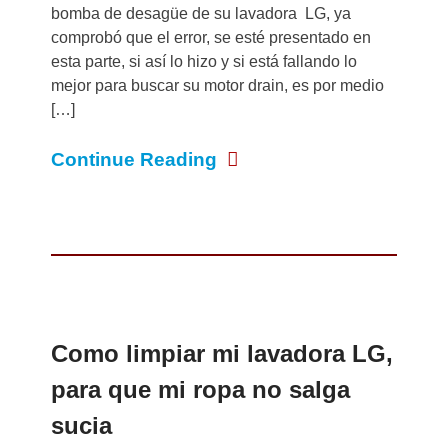
bomba de desagüe de su lavadora LG, ya
comprobó que el error, se esté presentado en
esta parte, si así lo hizo y si está fallando lo
mejor para buscar su motor drain, es por medio
[…]
Continue Reading
Como limpiar mi lavadora LG,
para que mi ropa no salga
sucia