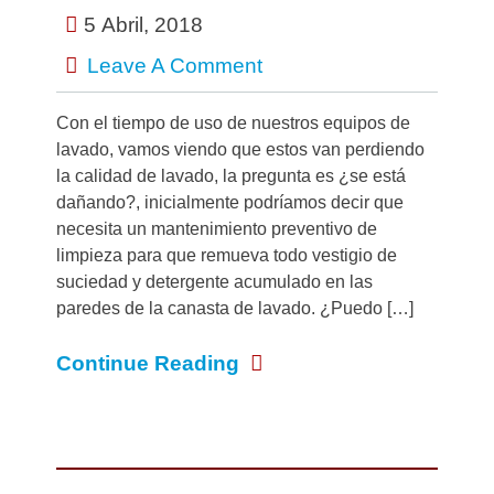
5 Abril, 2018
Leave A Comment
Con el tiempo de uso de nuestros equipos de
lavado, vamos viendo que estos van perdiendo
la calidad de lavado, la pregunta es ¿se está
dañando?, inicialmente podríamos decir que
necesita un mantenimiento preventivo de
limpieza para que remueva todo vestigio de
suciedad y detergente acumulado en las
paredes de la canasta de lavado. ¿Puedo […]
Continue Reading