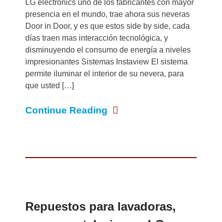
LG electronics uno de los fabricantes con mayor
presencia en el mundo, trae ahora sus neveras
Door in Door, y es que estos side by side, cada
días traen mas interacción tecnológica, y
disminuyendo el consumo de energía a niveles
impresionantes Sistemas Instaview El sistema
permite iluminar el interior de su nevera, para
que usted […]
Continue Reading
Repuestos para lavadoras,