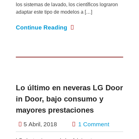
los sistemas de lavado, los científicos lograron
adaptar este tipo de modelos a […]
Continue Reading
Lo último en neveras LG Door
in Door, bajo consumo y
mayores prestaciones
5 Abril, 2018
1 Comment