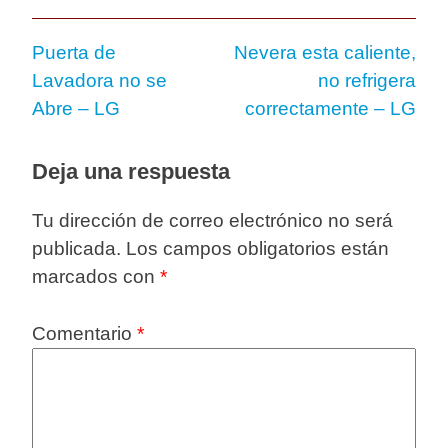
Puerta de
Nevera esta caliente,
Lavadora no se
no refrigera
Abre – LG
correctamente – LG
Deja una respuesta
Tu dirección de correo electrónico no será
publicada.
Los campos obligatorios están
marcados con
*
Comentario
*