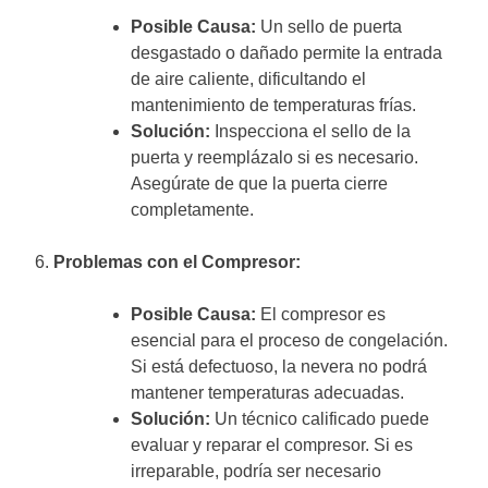
Posible Causa:
Un sello de puerta
desgastado o dañado permite la entrada
de aire caliente, dificultando el
mantenimiento de temperaturas frías.
Solución:
Inspecciona el sello de la
puerta y reemplázalo si es necesario.
Asegúrate de que la puerta cierre
completamente.
6.
Problemas con el Compresor:
Posible Causa:
El compresor es
esencial para el proceso de congelación.
Si está defectuoso, la nevera no podrá
mantener temperaturas adecuadas.
Solución:
Un técnico calificado puede
evaluar y reparar el compresor. Si es
irreparable, podría ser necesario