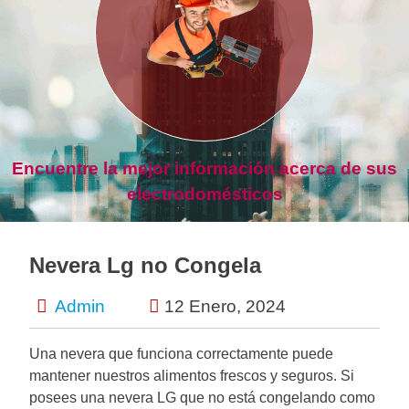
Encuentre la mejor información acerca de sus
electrodomésticos
Nevera Lg no Congela
Admin
12 Enero, 2024
Una nevera que funciona correctamente puede
mantener nuestros alimentos frescos y seguros. Si
posees una nevera LG que no está congelando como