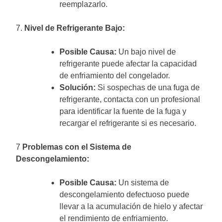
reemplazarlo.
7.
Nivel de Refrigerante Bajo:
Posible Causa:
Un bajo nivel de
refrigerante puede afectar la capacidad
de enfriamiento del congelador.
Solución:
Si sospechas de una fuga de
refrigerante, contacta con un profesional
para identificar la fuente de la fuga y
recargar el refrigerante si es necesario.
7
Problemas con el Sistema de
Descongelamiento:
Posible Causa:
Un sistema de
descongelamiento defectuoso puede
llevar a la acumulación de hielo y afectar
el rendimiento de enfriamiento.