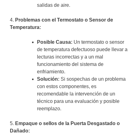
salidas de aire.
4.
Problemas con el Termostato o Sensor de
Temperatura:
Posible Causa:
Un termostato o sensor
de temperatura defectuoso puede llevar a
lecturas incorrectas y a un mal
funcionamiento del sistema de
enfriamiento.
Solución:
Si sospechas de un problema
con estos componentes, es
recomendable la intervención de un
técnico para una evaluación y posible
reemplazo.
5.
Empaque o sellos de la Puerta Desgastado o
Dañado: