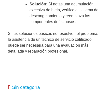
Solución:
Si notas una acumulación
excesiva de hielo, verifica el sistema de
descongelamiento y reemplaza los
componentes defectuosos.
Si las soluciones básicas no resuelven el problema,
la asistencia de un técnico de servicio calificado
puede ser necesaria para una evaluación más
detallada y reparación profesional.
Sin categoría