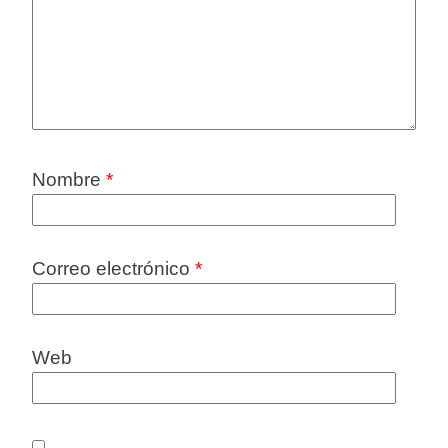
Nombre
*
Correo electrónico
*
Web