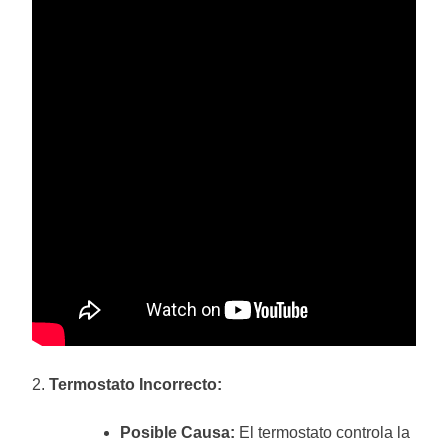
2.
Termostato Incorrecto:
Posible Causa:
El termostato controla la