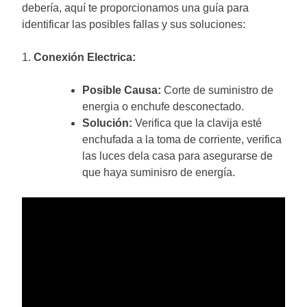
debería, aquí te proporcionamos una guía para
identificar las posibles fallas y sus soluciones:
1.
Conexión Electrica:
Posible Causa:
Corte de suministro de
energia o enchufe desconectado.
Solución:
Verifica que la clavija esté
enchufada a la toma de corriente, verifica
las luces dela casa para asegurarse de
que haya suminisro de energía.