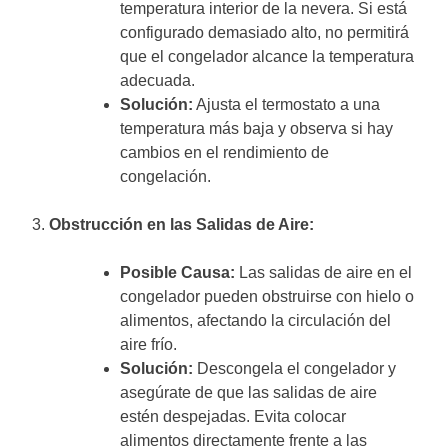
temperatura interior de la nevera. Si está
configurado demasiado alto, no permitirá
que el congelador alcance la temperatura
adecuada.
Solución:
Ajusta el termostato a una
temperatura más baja y observa si hay
cambios en el rendimiento de
congelación.
3.
Obstrucción en las Salidas de Aire:
Posible Causa:
Las salidas de aire en el
congelador pueden obstruirse con hielo o
alimentos, afectando la circulación del
aire frío.
Solución:
Descongela el congelador y
asegúrate de que las salidas de aire
estén despejadas. Evita colocar
alimentos directamente frente a las