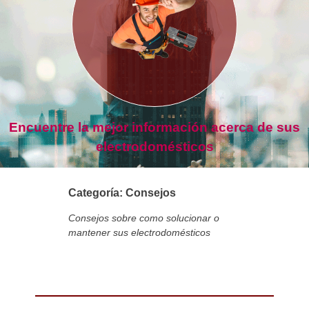
Encuentre la mejor información acerca de sus
electrodomésticos
Categoría:
Consejos
Consejos sobre como solucionar o
mantener sus electrodomésticos