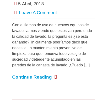
5 Abril, 2018
Leave A Comment
Con el tiempo de uso de nuestros equipos de
lavado, vamos viendo que estos van perdiendo
la calidad de lavado, la pregunta es ¿se está
dañando?, inicialmente podríamos decir que
necesita un mantenimiento preventivo de
limpieza para que remueva todo vestigio de
suciedad y detergente acumulado en las
paredes de la canasta de lavado. ¿Puedo […]
Continue Reading