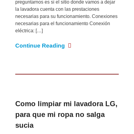
preguntarnos es si el sitio donde vamos a dejar
la lavadora cuenta con las prestaciones
necesarias para su funcionamiento. Conexiones
necesarias para el funcionamiento Conexión
eléctrica: […]
Continue Reading
Como limpiar mi lavadora LG,
para que mi ropa no salga
sucia