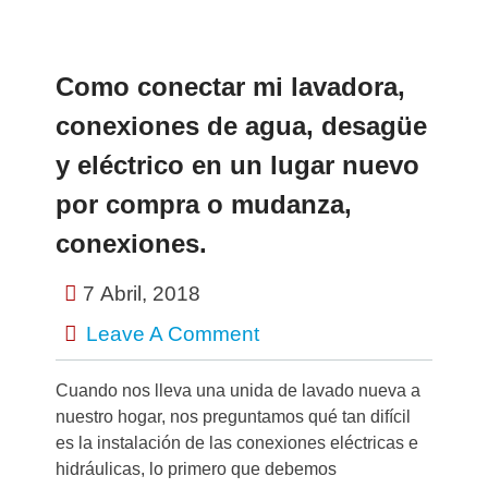
Como conectar mi lavadora,
conexiones de agua, desagüe
y eléctrico en un lugar nuevo
por compra o mudanza,
conexiones.
7 Abril, 2018
Leave A Comment
Cuando nos lleva una unida de lavado nueva a
nuestro hogar, nos preguntamos qué tan difícil
es la instalación de las conexiones eléctricas e
hidráulicas, lo primero que debemos