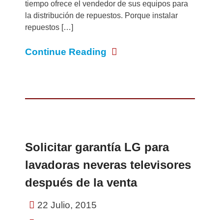
tiempo ofrece el vendedor de sus equipos para
la distribución de repuestos. Porque instalar
repuestos […]
Continue Reading
Solicitar garantía LG para
lavadoras neveras televisores
después de la venta
22 Julio, 2015