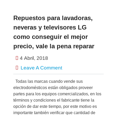
Repuestos para lavadoras,
neveras y televisores LG
como conseguir el mejor
precio, vale la pena reparar
4 Abril, 2018
Leave A Comment
Todas las marcas cuando vende sus
electrodomésticos están obligados proveer
partes para los equipos comercializados, en los
términos y condiciones el fabricante tiene la
opción de dar este tiempo, por este motivo es
importante también verificar que cantidad de