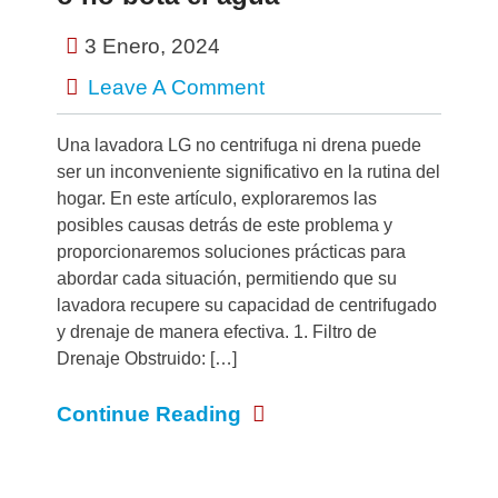
3 Enero, 2024
Leave A Comment
Una lavadora LG no centrifuga ni drena puede
ser un inconveniente significativo en la rutina del
hogar. En este artículo, exploraremos las
posibles causas detrás de este problema y
proporcionaremos soluciones prácticas para
abordar cada situación, permitiendo que su
lavadora recupere su capacidad de centrifugado
y drenaje de manera efectiva. 1. Filtro de
Drenaje Obstruido: […]
Continue Reading