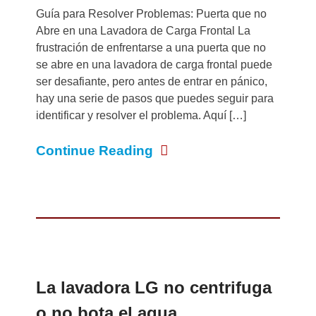
Guía para Resolver Problemas: Puerta que no
Abre en una Lavadora de Carga Frontal La
frustración de enfrentarse a una puerta que no
se abre en una lavadora de carga frontal puede
ser desafiante, pero antes de entrar en pánico,
hay una serie de pasos que puedes seguir para
identificar y resolver el problema. Aquí […]
Continue Reading
La lavadora LG no centrifuga
o no bota el agua