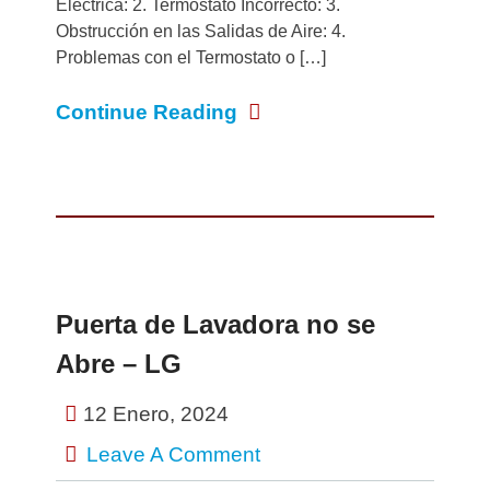
Electrica: 2. Termostato Incorrecto: 3.
Obstrucción en las Salidas de Aire: 4.
Problemas con el Termostato o […]
Continue Reading
Puerta de Lavadora no se
Abre – LG
12 Enero, 2024
Leave A Comment