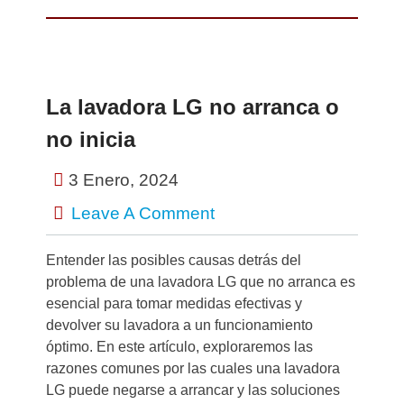
La lavadora LG no arranca o
no inicia
3 Enero, 2024
Leave A Comment
Entender las posibles causas detrás del
problema de una lavadora LG que no arranca es
esencial para tomar medidas efectivas y
devolver su lavadora a un funcionamiento
óptimo. En este artículo, exploraremos las
razones comunes por las cuales una lavadora
LG puede negarse a arrancar y las soluciones