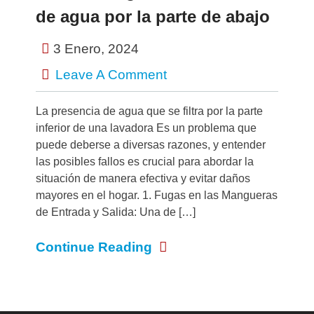
de agua por la parte de abajo
3 Enero, 2024
Leave A Comment
La presencia de agua que se filtra por la parte
inferior de una lavadora Es un problema que
puede deberse a diversas razones, y entender
las posibles fallos es crucial para abordar la
situación de manera efectiva y evitar daños
mayores en el hogar. 1. Fugas en las Mangueras
de Entrada y Salida: Una de […]
Continue Reading