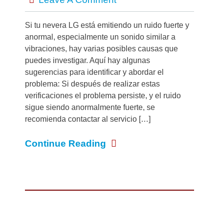
Si tu nevera LG está emitiendo un ruido fuerte y
anormal, especialmente un sonido similar a
vibraciones, hay varias posibles causas que
puedes investigar. Aquí hay algunas
sugerencias para identificar y abordar el
problema: Si después de realizar estas
verificaciones el problema persiste, y el ruido
sigue siendo anormalmente fuerte, se
recomienda contactar al servicio […]
Continue Reading