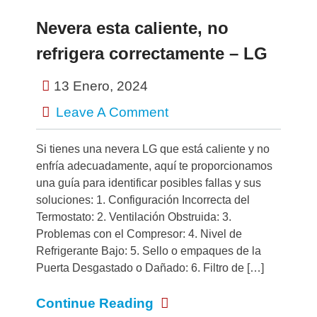
Nevera esta caliente, no
refrigera correctamente – LG
13 Enero, 2024
Leave A Comment
Si tienes una nevera LG que está caliente y no
enfría adecuadamente, aquí te proporcionamos
una guía para identificar posibles fallas y sus
soluciones: 1. Configuración Incorrecta del
Termostato: 2. Ventilación Obstruida: 3.
Problemas con el Compresor: 4. Nivel de
Refrigerante Bajo: 5. Sello o empaques de la
Puerta Desgastado o Dañado: 6. Filtro de […]
Continue Reading