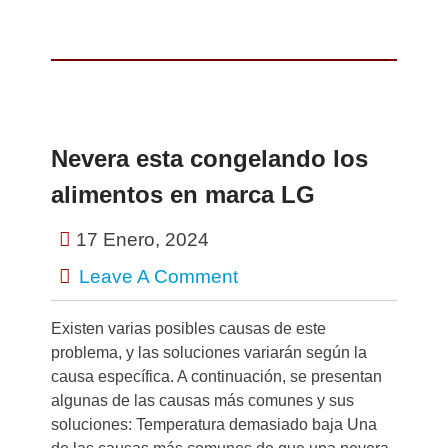
Nevera esta congelando los
alimentos en marca LG
17 Enero, 2024
Leave A Comment
Existen varias posibles causas de este
problema, y las soluciones variarán según la
causa específica. A continuación, se presentan
algunas de las causas más comunes y sus
soluciones: Temperatura demasiado baja Una