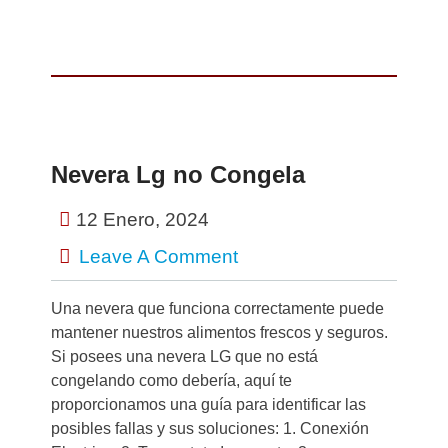
Nevera Lg no Congela
12 Enero, 2024
Leave A Comment
Una nevera que funciona correctamente puede
mantener nuestros alimentos frescos y seguros.
Si posees una nevera LG que no está
congelando como debería, aquí te
proporcionamos una guía para identificar las
posibles fallas y sus soluciones: 1. Conexión