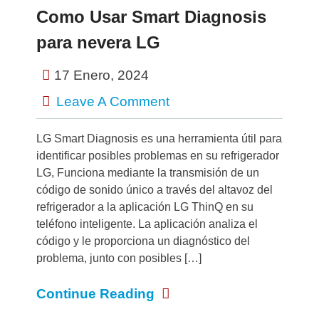
Como Usar Smart Diagnosis
para nevera LG
17 Enero, 2024
Leave A Comment
LG Smart Diagnosis es una herramienta útil para
identificar posibles problemas en su refrigerador
LG, Funciona mediante la transmisión de un
código de sonido único a través del altavoz del
refrigerador a la aplicación LG ThinQ en su
teléfono inteligente. La aplicación analiza el
código y le proporciona un diagnóstico del
problema, junto con posibles […]
Continue Reading