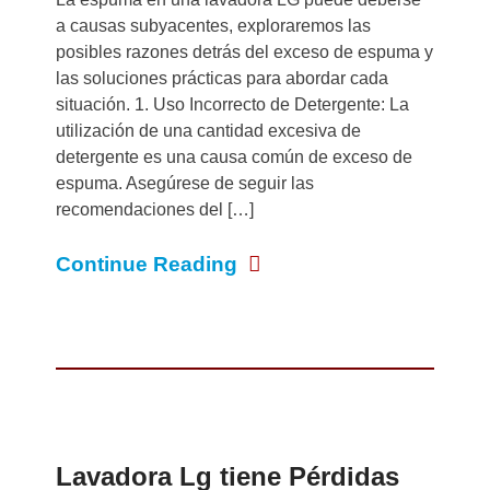
a causas subyacentes, exploraremos las
posibles razones detrás del exceso de espuma y
las soluciones prácticas para abordar cada
situación. 1. Uso Incorrecto de Detergente: La
utilización de una cantidad excesiva de
detergente es una causa común de exceso de
espuma. Asegúrese de seguir las
recomendaciones del […]
Continue Reading
Lavadora Lg tiene Pérdidas