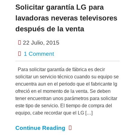
Solicitar garantía LG para
lavadoras neveras televisores
después de la venta
22 Julio, 2015
1 Comment
Para solicitar garantía de fábrica es decir
solicitar un servicio técnico cuando su equipo se
encuentra aun en el periodo que el fabricante lg
ofreció en el momento de la venta. Se deben
tener encuentran unos parámetros para solicitar
este tipo de servicio. El tiempo de compra del
equipo, cabe recordar que el LG […]
Continue Reading