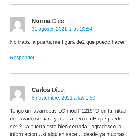
Norma
Dice:
31 agosto, 2021 a las 20:54
No traba la puerta me figura de2 que puedo hacer
Responder
Carlos
Dice:
8 noviembre, 2021 a las 1:50
Tengo un lavarropas LG mod F1215TD en la mitad
del lavado se para y marca herror dE que puede
ser ? La puerta esta bien cerrada ..agradesco la
informacion…si alguien sabe …desde ya muchas