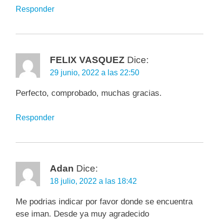
Responder
FELIX VASQUEZ
Dice:
29 junio, 2022 a las 22:50
Perfecto, comprobado, muchas gracias.
Responder
Adan
Dice:
18 julio, 2022 a las 18:42
Me podrias indicar por favor donde se encuentra
ese iman. Desde ya muy agradecido