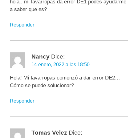
hola.. mi lavarropas da error DE1 podes ayudarme
a saber que es?
Responder
Nancy
Dice:
14 enero, 2022 a las 18:50
Hola! Mí lavarropas comenzó a dar error DE2…
Cómo se puede solucionar?
Responder
Tomas Velez
Dice: