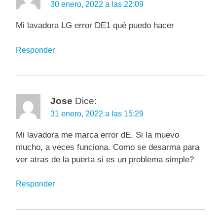
30 enero, 2022 a las 22:09
Mi lavadora LG error DE1 qué puedo hacer
Responder
Jose
Dice:
31 enero, 2022 a las 15:29
Mi lavadora me marca error dE. Si la muevo
mucho, a veces funciona. Como se desarma para
ver atras de la puerta si es un problema simple?
Responder