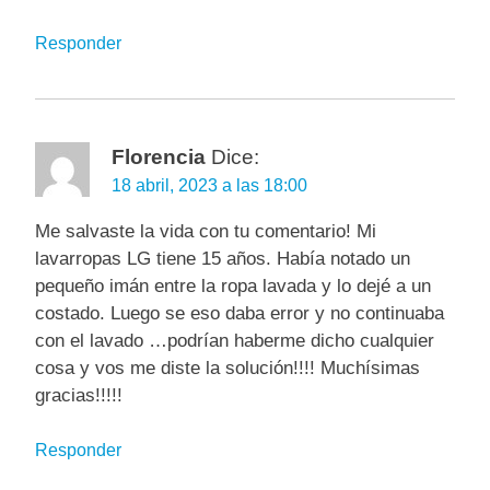
Responder
Florencia
Dice:
18 abril, 2023 a las 18:00
Me salvaste la vida con tu comentario! Mi
lavarropas LG tiene 15 años. Había notado un
pequeño imán entre la ropa lavada y lo dejé a un
costado. Luego se eso daba error y no continuaba
con el lavado …podrían haberme dicho cualquier
cosa y vos me diste la solución!!!! Muchísimas
gracias!!!!!
Responder