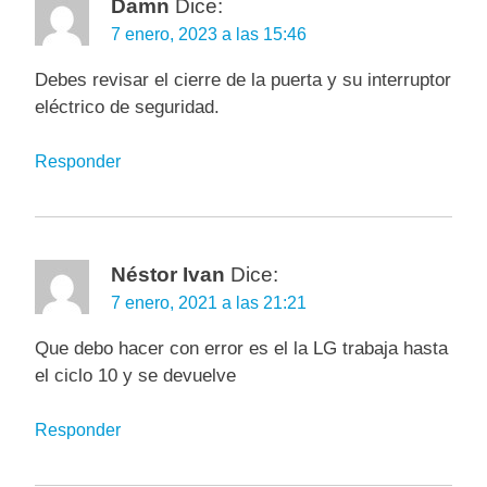
Damn
Dice:
7 enero, 2023 a las 15:46
Debes revisar el cierre de la puerta y su interruptor
eléctrico de seguridad.
Responder
Néstor Ivan
Dice:
7 enero, 2021 a las 21:21
Que debo hacer con error es el la LG trabaja hasta
el ciclo 10 y se devuelve
Responder