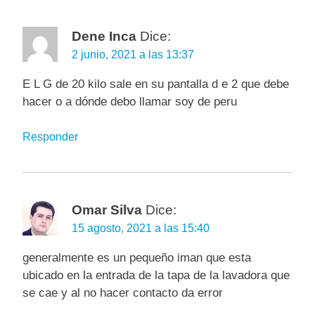
Dene Inca
Dice:
2 junio, 2021 a las 13:37
E L G de 20 kilo sale en su pantalla d e 2 que debe
hacer o a dónde debo llamar soy de peru
Responder
Omar Silva
Dice:
15 agosto, 2021 a las 15:40
generalmente es un pequeño iman que esta
ubicado en la entrada de la tapa de la lavadora que
se cae y al no hacer contacto da error