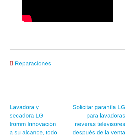
Reparaciones
Lavadora y
Solicitar garantía LG
secadora LG
para lavadoras
tromm Innovación
neveras televisores
a su alcance, todo
después de la venta