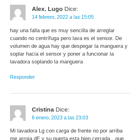
Alex. Lugo
Dice:
14 febrero, 2022 a las 15:05
hay una falla que es muy sencilla de arreglar
cuando no centrífuga pero lava es el sensor. De
volumen de agua hay que despegar la manguera y
soplar hacia el sensor y poner a funcionar la
lavadora soplando la manguera
Responder
Cristina
Dice:
6 enero, 2023 a las 23:03
Mi lavadora Lg con carga de frente no por arriba
me arroja dE y su puerta esta bien cerrada…que