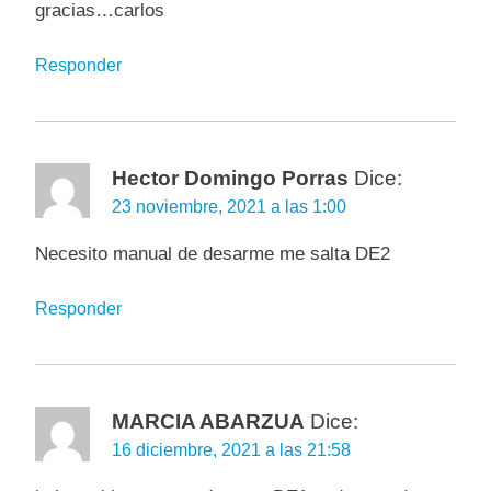
gracias…carlos
Responder
Hector Domingo Porras
Dice:
23 noviembre, 2021 a las 1:00
Necesito manual de desarme me salta DE2
Responder
MARCIA ABARZUA
Dice:
16 diciembre, 2021 a las 21:58