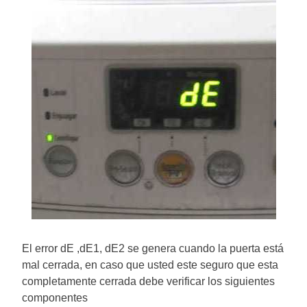
El error dE ,dE1, dE2 se genera cuando la puerta está
mal cerrada, en caso que usted este seguro que esta
completamente cerrada debe verificar los siguientes
componentes