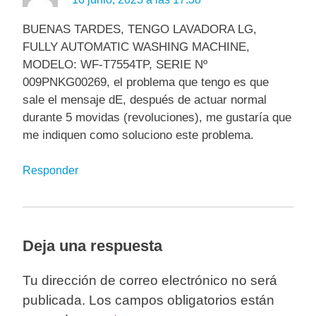
BUENAS TARDES, TENGO LAVADORA LG,
FULLY AUTOMATIC WASHING MACHINE,
MODELO: WF-T7554TP, SERIE Nº
009PNKG00269, el problema que tengo es que
sale el mensaje dE, después de actuar normal
durante 5 movidas (revoluciones), me gustaría que
me indiquen como soluciono este problema.
Responder
Deja una respuesta
Tu dirección de correo electrónico no será
publicada.
Los campos obligatorios están