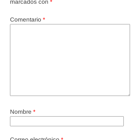
marcados con
*
Comentario
*
Nombre
*
Correo electrónico
*