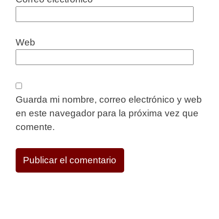
Web
Guarda mi nombre, correo electrónico y web
en este navegador para la próxima vez que
comente.