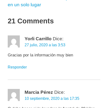
en un solo lugar
21 Comments
Yorli Carrillo
Dice:
27 julio, 2020 a las 3:53
Gracias por la información muy bien
Responder
Marcia Pérez
Dice:
10 septiembre, 2020 a las 17:35