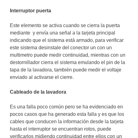
Interruptor puerta
Este elemento se activa cuando se cierra la puerta
mediante y envía una señal a la tarjeta principal
indicando que el sistema está armado, para verificar
este sistema desinstale del conector un con un
multimetro puede medir continuidad, mientras con un
destornillador cierra el sistema emulando el pin de la
tapa de la lavadora, también puede medir el voltaje
enviado al activarse el cierre.
Cableado de la lavadora
Es una falla poco común pero se ha evidenciado en
pocos casos que ha generado esta falla y es que los
cables que conducen la información desde la tarjeta
hasta el interruptor se encuentran rotos, puede
verificarlos midiendo continuidad entre ellos con un