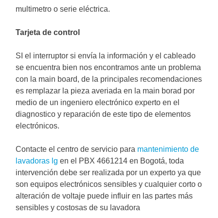
multimetro o serie eléctrica.
Tarjeta de control
SI el interruptor si envía la información y el cableado
se encuentra bien nos encontramos ante un problema
con la main board, de la principales recomendaciones
es remplazar la pieza averiada en la main borad por
medio de un ingeniero electrónico experto en el
diagnostico y reparación de este tipo de elementos
electrónicos.
Contacte el centro de servicio para
mantenimiento de
lavadoras lg
en el PBX 4661214 en Bogotá, toda
intervención debe ser realizada por un experto ya que
son equipos electrónicos sensibles y cualquier corto o
alteración de voltaje puede influir en las partes más
sensibles y costosas de su lavadora