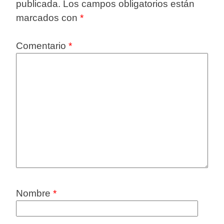
publicada.
Los campos obligatorios están
marcados con
*
Comentario
*
Nombre
*