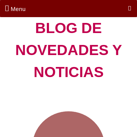
Menu
S
BLOG DE
NOVEDADES Y
NOTICIAS