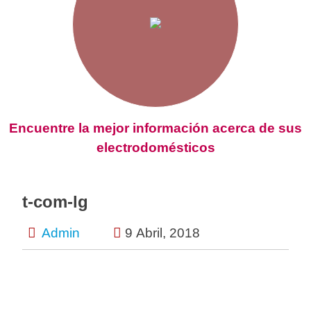
Encuentre la mejor información acerca de sus
electrodomésticos
t-com-lg
Admin
9 Abril, 2018