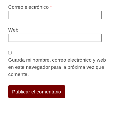
Correo electrónico
*
Web
Guarda mi nombre, correo electrónico y web
en este navegador para la próxima vez que
comente.