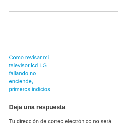
Como revisar mi
televisor lcd LG
fallando no
enciende,
primeros indicios
Deja una respuesta
Tu dirección de correo electrónico no será